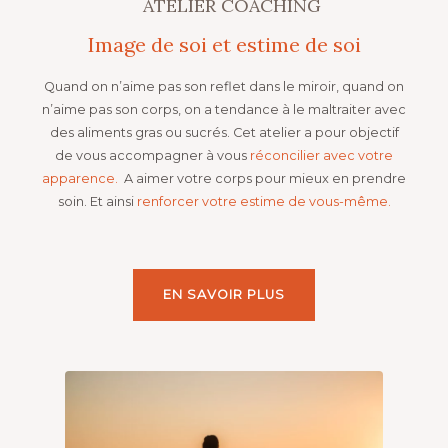
ATELIER COACHING
Image de soi et estime de soi
Quand on n’aime pas son reflet dans le miroir, quand on
n’aime pas son corps, on a tendance à le maltraiter avec
des aliments gras ou sucrés. Cet atelier a pour objectif
de vous accompagner à vous
réconcilier avec votre
apparence.
A aimer votre corps pour mieux en prendre
soin. Et ainsi
renforcer votre estime de vous-même.
EN SAVOIR PLUS