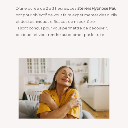
D’une durée de 2 à 3 heures
,
ces
ateliers Hypnose Pau
ont pour objectif de vous faire expérimenter des outils
et des techniques efficaces de mieux-être.
Ils sont conçus pour vous permettre de découvrir,
pratiquer et vous rendre autonomes par le suite.