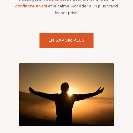
confiance en soi
et le calme. Accéder à un plus grand
lâcher prise.
EN SAVOIR PLUS