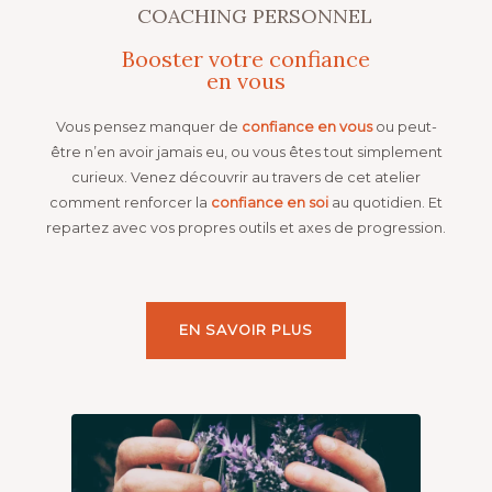
COACHING PERSONNEL
Booster votre confiance
en vous
Vous pensez manquer de
confiance en vous
ou peut-
être n’en avoir jamais eu, ou vous êtes tout simplement
curieux. Venez découvrir au travers de cet atelier
comment renforcer la
confiance en soi
au quotidien. Et
repartez avec vos propres outils et axes de progression.
EN SAVOIR PLUS