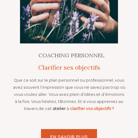
COACHING PERSONNEL
Clarifier ses objectifs
Que ce soit sur le plan personnel ou professionnel, vous
avez souvent l’impression que vous ne savez pas trop où
vous voulez aller. Vous avez plein d’idées et d’émotions
à la fois. Vous hésitez, tâtonnez. Et si vous appreniez au
travers de cet
atelier
à
clarifier vos objectifs
?
EN SAVOIR PLUS