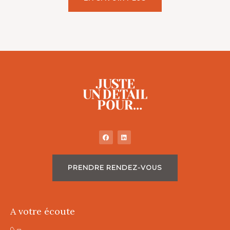
PRENDRE RENDEZ-VOUS
A votre écoute