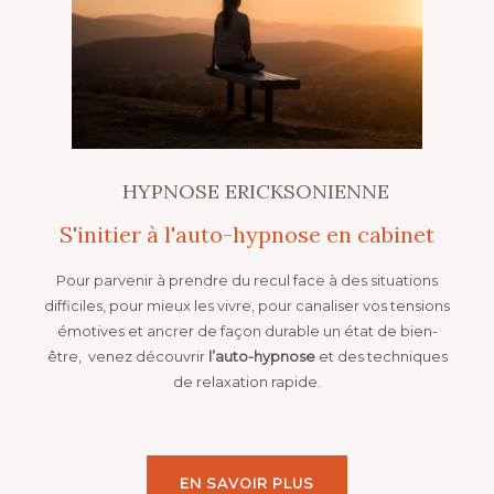
HYPNOSE ERICKSONIENNE
S'initier à l'auto-hypnose en cabinet
Pour parvenir à prendre du recul face à des situations
difficiles, pour mieux les vivre, pour canaliser vos tensions
émotives et ancrer de façon durable un état de bien-
être, venez découvrir
l’auto-hypnose
et des techniques
de relaxation rapide.
EN SAVOIR PLUS