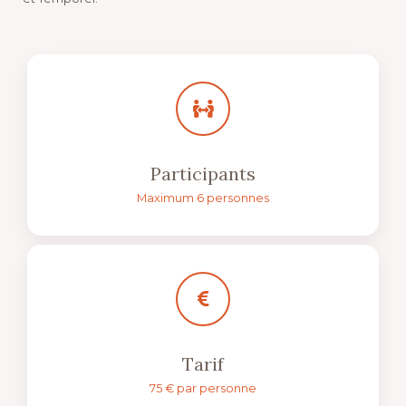
Participants
Maximum 6 personnes
Tarif
75 € par personne