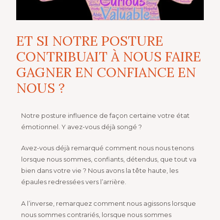
ET SI NOTRE POSTURE
CONTRIBUAIT À NOUS FAIRE
GAGNER EN CONFIANCE EN
NOUS ?
Notre posture influence de façon certaine votre état
émotionnel. Y avez-vous déjà songé ?
Avez-vous déjà remarqué comment nous nous tenons
lorsque nous sommes, confiants, détendus, que tout va
bien dans votre vie ? Nous avons la tête haute, les
épaules redressées vers l’arrière.
A l’inverse, remarquez comment nous agissons lorsque
nous sommes contrariés, lorsque nous sommes