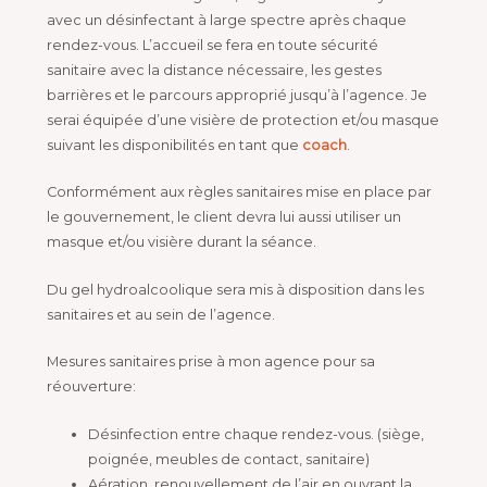
avec un désinfectant à large spectre après chaque
rendez-vous. L’accueil se fera en toute sécurité
sanitaire avec la distance nécessaire, les gestes
barrières et le parcours approprié jusqu’à l’agence. Je
serai équipée d’une visière de protection et/ou masque
suivant les disponibilités en tant que
coach
.
Conformément aux règles sanitaires mise en place par
le gouvernement, le client devra lui aussi utiliser un
masque et/ou visière durant la séance.
Du gel hydroalcoolique sera mis à disposition dans les
sanitaires et au sein de l’agence.
Mesures sanitaires prise à mon agence pour sa
réouverture:
Désinfection entre chaque rendez-vous. (siège,
poignée, meubles de contact, sanitaire)
Aération, renouvellement de l’air en ouvrant la