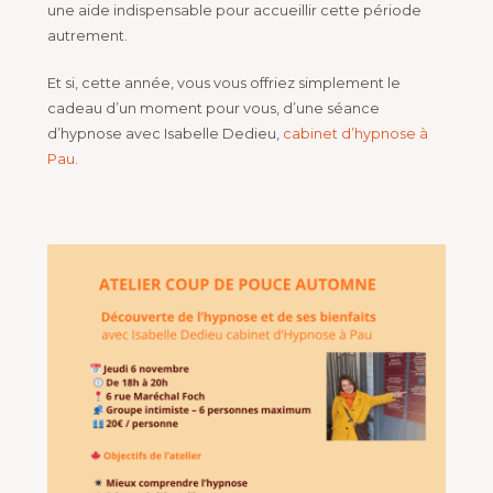
une aide indispensable pour accueillir cette période
autrement.
Et si, cette année, vous vous offriez simplement le
cadeau d’un moment pour vous, d’une séance
d’hypnose avec Isabelle Dedieu,
cabinet d’hypnose à
Pau.