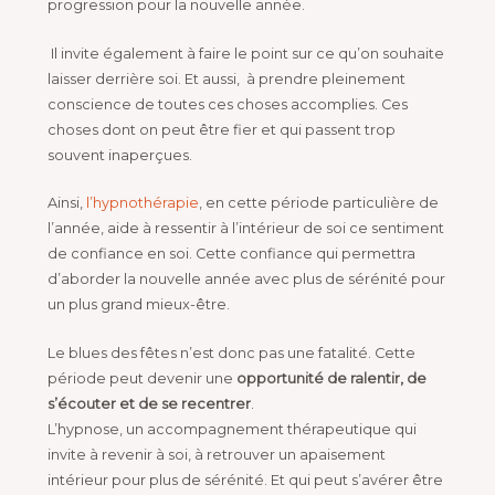
progression pour la nouvelle année.
Il invite également à faire le point sur ce qu’on souhaite
laisser derrière soi. Et aussi, à prendre pleinement
conscience de toutes ces choses accomplies. Ces
choses dont on peut être fier et qui passent trop
souvent inaperçues.
Ainsi,
l’hypnothérapie
, en cette période particulière de
l’année, aide à ressentir à l’intérieur de soi ce sentiment
de confiance en soi. Cette confiance qui permettra
d’aborder la nouvelle année avec plus de sérénité pour
un plus grand mieux-être.
Le blues des fêtes n’est donc pas une fatalité. Cette
période peut devenir une
opportunité de ralentir, de
s’écouter et de se recentrer
.
L’hypnose, un accompagnement thérapeutique qui
invite à revenir à soi, à retrouver un apaisement
intérieur pour plus de sérénité. Et qui peut s’avérer être