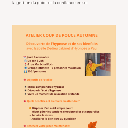
la gestion du poids et la confiance en soi