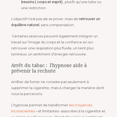
besoins ( corps et esprit)
, plutôt qu’une lutte ou
une restriction.
L’objectif n’est pas de se priver, mais de
retrouver un
équilibre naturel
, sans compensation.
Certaines séances peuvent également intégrer un
travail sur l’image du corps et la confiance en soi :
retrouver une respiration plus fluide, un teint plus
lumineux, un sentiment d’énergie retrouvée.
Arrêt du tabac : l’hypnose aide à
prévenir la rechute
Arrêter de fumer ne consiste pas seulement à
supprimer la cigarette, mais à changer la manière dont
nous la percevons.
L’hypnose permet de transformer
les croyances
inconscientes
– et limitantes- associées à la cigarette et