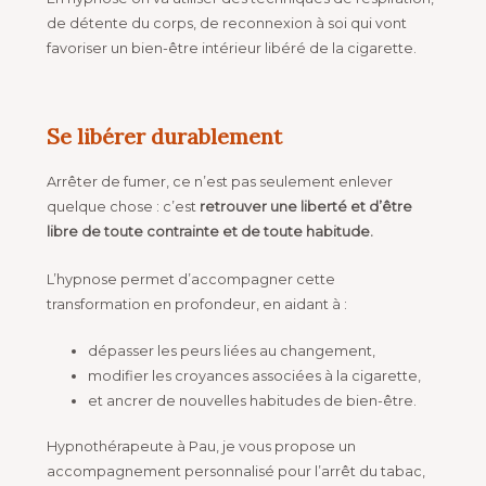
de détente du corps, de reconnexion à soi qui vont
favoriser un bien-être intérieur libéré de la cigarette.
Se libérer durablement
Arrêter de fumer, ce n’est pas seulement enlever
quelque chose : c’est
retrouver une liberté et d’être
libre de toute contrainte et de toute habitude.
L’hypnose permet d’accompagner cette
transformation en profondeur, en aidant à :
dépasser les peurs liées au changement,
modifier les croyances associées à la cigarette,
et ancrer de nouvelles habitudes de bien-être.
Hypnothérapeute à Pau, je vous propose un
accompagnement personnalisé pour l’arrêt du tabac,